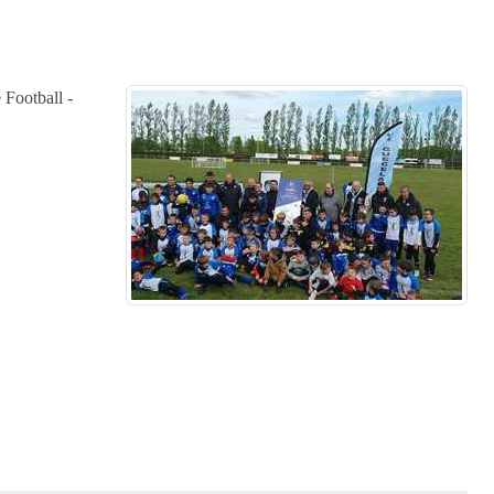
 Football -