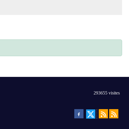
293655
visites