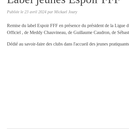
Publiée le
23 avril 2024
par
Mickael Joury
Remise du label Espoir FFF en présence du président de la Ligue de 
Officiel , de Meddy Chauvineau, de Guillaume Caudron, de Sébasti
Dédié au savoir-faire des clubs dans l'accueil des jeunes pratiquants