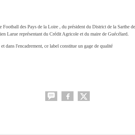
Football des Pays de la Loire , du président du District de la Sarthe de
en Larue représentant du Crédit Agricole et du maire de Guécélard.
 et dans l'encadrement, ce label constitue un gage de qualité