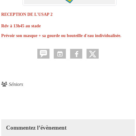
RECEPTION DE L'USAP 2
Rdv à 13h45 au stade
Prévoir son masque + sa gourde ou bouteille d'eau individualisée.
Séniors
Commentez l’évènement