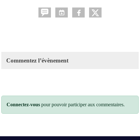
Commentez l’évènement
Connectez-vous
pour pouvoir participer aux commentaires.