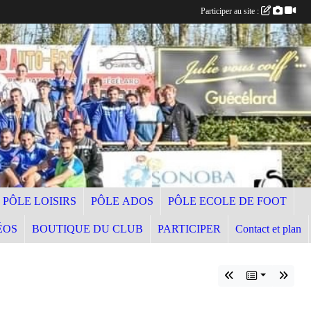
Participer au site :
PÔLE LOISIRS
PÔLE ADOS
PÔLE ECOLE DE FOOT
ÉOS
BOUTIQUE DU CLUB
PARTICIPER
Contact et plan