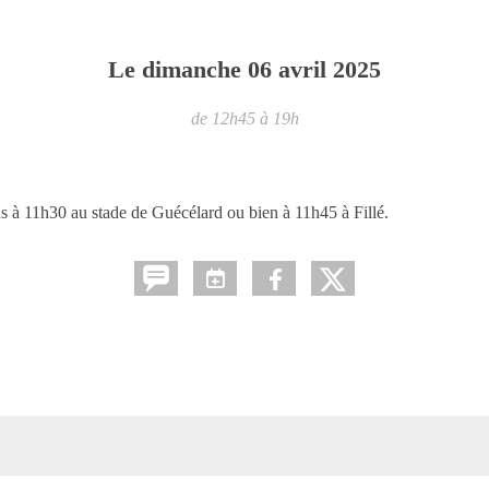
Le
dimanche
06
avril
2025
de 12h45 à 19h
à 11h30 au stade de Guécélard ou bien à 11h45 à Fillé.