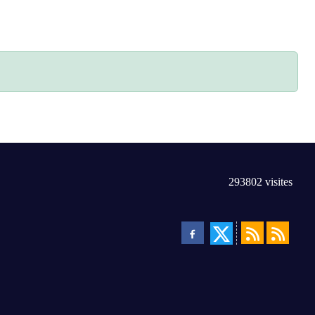
293802
visites