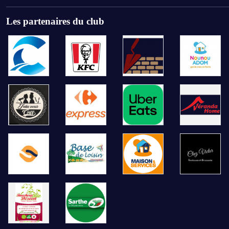
Les partenaires du club