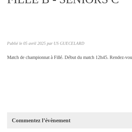
Publié le
05 avril 2025
par
US GUECELARD
Match de championnat à Fillé. Début du match 12h45. Rendez-vous 
Commentez l’évènement