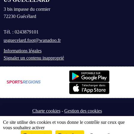
3 bis impasse du cormier
72230
Guécélard
Tél. :
0243879101
usguecelard.foot@wanadoo.fr
Informations légales
Signaler un contenu inapproprié
SPORTS
REGIONS
Charte cookies
Gestion des cookies
Ce site utilise des cookies et vous donne le contrôle sur ceux que
vous souhaitez activer