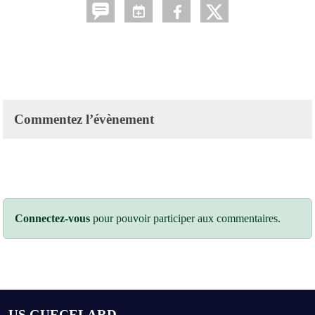
Commentez l’évènement
Connectez-vous
pour pouvoir participer aux commentaires.
US GUECELARD