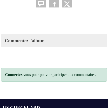
Commentez l'album
Connectez-vous
pour pouvoir participer aux commentaires.
US GUECELARD