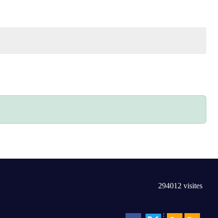
294012
visites